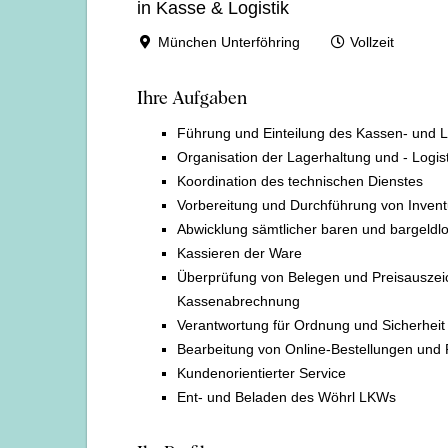
in Kasse & Logistik
München Unterföhring
Vollzeit
Ihre Aufgaben
Führung und Einteilung des Kassen- und L
Organisation der Lagerhaltung und - Logis
Koordination des technischen Dienstes
Vorbereitung und Durchführung von Inven
Abwicklung sämtlicher baren und bargeld
Kassieren der Ware
Überprüfung von Belegen und Preisauszei
Kassenabrechnung
Verantwortung für Ordnung und Sicherheit 
Bearbeitung von Online-Bestellungen und
Kundenorientierter Service
Ent- und Beladen des Wöhrl LKWs