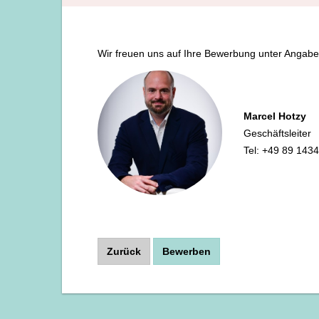
Wir freuen uns auf Ihre Bewerbung unter Angabe 
Marcel Hotzy
Geschäftsleiter
Tel: +49 89 143
Zurück
Bewerben