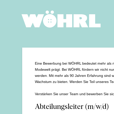
Eine Bewerbung bei WÖHRL bedeutet mehr als nur e
Modewelt prägt. Bei WÖHRL fördern wir nicht nur 
werden. Mit mehr als 90 Jahren Erfahrung sind wir
Wachstum zu bieten. Werden Sie Teil unseres Te
Verstärken Sie unser Team und bewerben Sie sic
Abteilungsleiter (m/w/d)