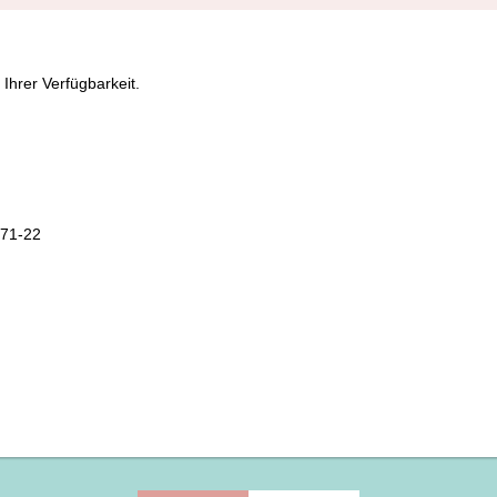
Ihrer Verfügbarkeit.
471-22