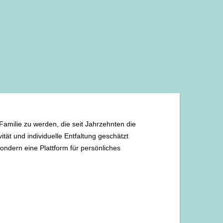
Familie zu werden, die seit Jahrzehnten die
tät und individuelle Entfaltung geschätzt
sondern eine Plattform für persönliches