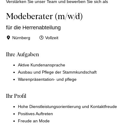
Verstärken Sie unser Team und bewerben Sie sich als
Modeberater (m/w/d)
für die Herrenabteilung
Nürnberg
Vollzeit
Ihre Aufgaben
Aktive Kundenansprache
Ausbau und Pflege der Stammkundschaft
Warenpräsentation- und pflege
Ihr Profil
Hohe Dienstleistungsorientierung und Kontaktfreude
Positives Auftreten
Freude an Mode