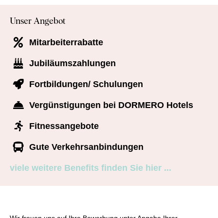
Unser Angebot
Mitarbeiterrabatte
Jubiläumszahlungen
Fortbildungen/ Schulungen
Vergünstigungen bei DORMERO Hotels
Fitnessangebote
Gute Verkehrsanbindungen
viele weitere Benefits finden Sie hier ...