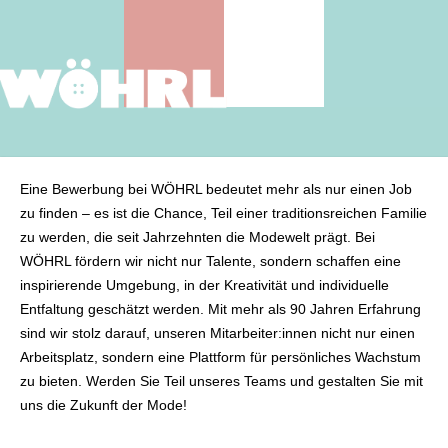
Eine Bewerbung bei WÖHRL bedeutet mehr als nur einen Job
zu finden – es ist die Chance, Teil einer traditionsreichen Familie
zu werden, die seit Jahrzehnten die Modewelt prägt. Bei
WÖHRL fördern wir nicht nur Talente, sondern schaffen eine
inspirierende Umgebung, in der Kreativität und individuelle
Entfaltung geschätzt werden. Mit mehr als 90 Jahren Erfahrung
sind wir stolz darauf, unseren Mitarbeiter:innen nicht nur einen
Arbeitsplatz, sondern eine Plattform für persönliches Wachstum
zu bieten. Werden Sie Teil unseres Teams und gestalten Sie mit
uns die Zukunft der Mode!