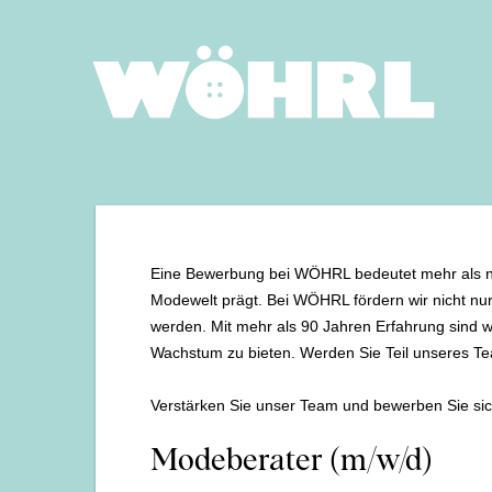
Eine Bewerbung bei WÖHRL bedeutet mehr als nur e
Modewelt prägt. Bei WÖHRL fördern wir nicht nur 
werden. Mit mehr als 90 Jahren Erfahrung sind wir
Wachstum zu bieten. Werden Sie Teil unseres Te
Verstärken Sie unser Team und bewerben Sie sic
Modeberater (m/w/d)