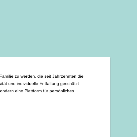
Familie zu werden, die seit Jahrzehnten die
tät und individuelle Entfaltung geschätzt
sondern eine Plattform für persönliches