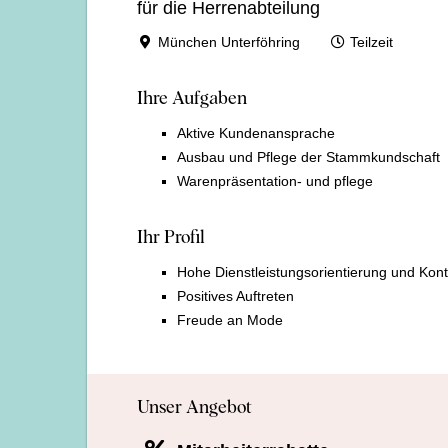
für die Herrenabteilung
München Unterföhring
Teilzeit
Ihre Aufgaben
Aktive Kundenansprache
Ausbau und Pflege der Stammkundschaft
Warenpräsentation- und pflege
Ihr Profil
Hohe Dienstleistungsorientierung und Kon
Positives Auftreten
Freude an Mode
Unser Angebot