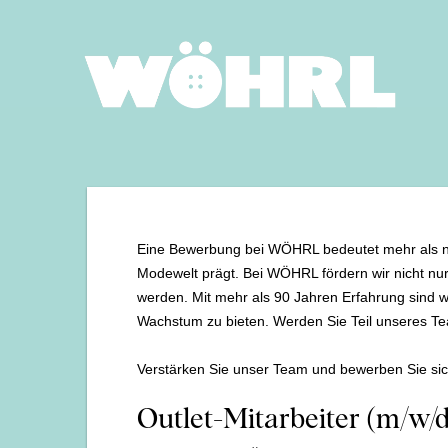
Eine Bewerbung bei WÖHRL bedeutet mehr als nur e
Modewelt prägt. Bei WÖHRL fördern wir nicht nur 
werden. Mit mehr als 90 Jahren Erfahrung sind wir
Wachstum zu bieten. Werden Sie Teil unseres Te
Verstärken Sie unser Team und bewerben Sie sic
Outlet-Mitarbeiter (m/w/d