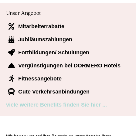
Unser Angebot
Mitarbeiterrabatte
Jubiläumszahlungen
Fortbildungen/ Schulungen
Vergünstigungen bei DORMERO Hotels
Fitnessangebote
Gute Verkehrsanbindungen
viele weitere Benefits finden Sie hier ...