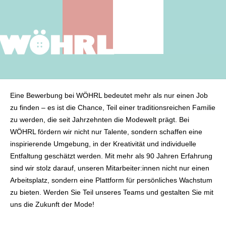
Eine Bewerbung bei WÖHRL bedeutet mehr als nur einen Job
zu finden – es ist die Chance, Teil einer traditionsreichen Familie
zu werden, die seit Jahrzehnten die Modewelt prägt. Bei
WÖHRL fördern wir nicht nur Talente, sondern schaffen eine
inspirierende Umgebung, in der Kreativität und individuelle
Entfaltung geschätzt werden. Mit mehr als 90 Jahren Erfahrung
sind wir stolz darauf, unseren Mitarbeiter:innen nicht nur einen
Arbeitsplatz, sondern eine Plattform für persönliches Wachstum
zu bieten. Werden Sie Teil unseres Teams und gestalten Sie mit
uns die Zukunft der Mode!