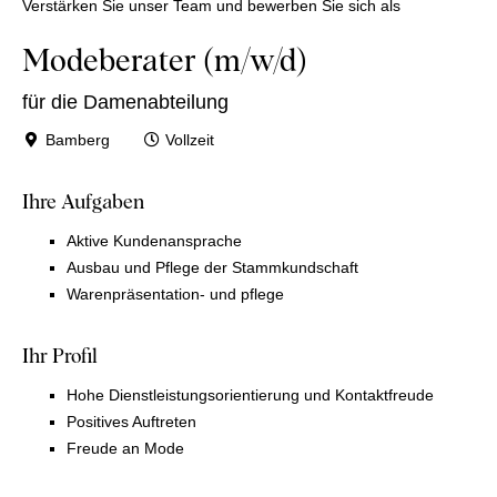
Verstärken Sie unser Team und bewerben Sie sich als
Modeberater (m/w/d)
für die Damenabteilung
Bamberg
Vollzeit
Ihre Aufgaben
Aktive Kundenansprache
Ausbau und Pflege der Stammkundschaft
Warenpräsentation- und pflege
Ihr Profil
Hohe Dienstleistungsorientierung und Kontaktfreude
Positives Auftreten
Freude an Mode